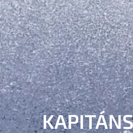
KAPITÁN