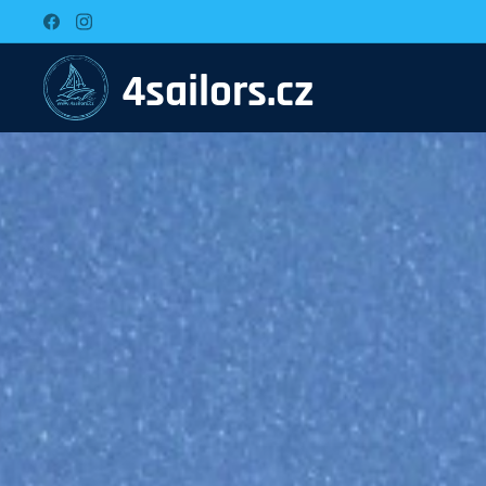
4sailors.cz