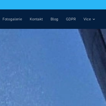
Fotogalerie
Kontakt
Blog
GDPR
Více